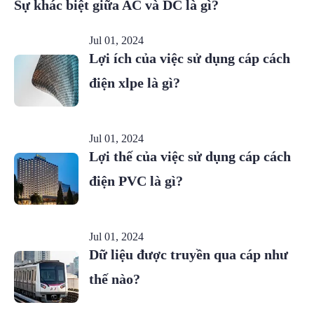
Sự khác biệt giữa AC và DC là gì?
Jul 01, 2024
Lợi ích của việc sử dụng cáp cách
điện xlpe là gì?
Jul 01, 2024
Lợi thế của việc sử dụng cáp cách
điện PVC là gì?
Jul 01, 2024
Dữ liệu được truyền qua cáp như
thế nào?