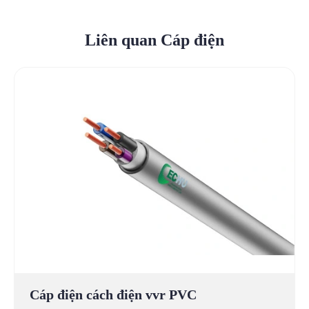
Liên quan Cáp điện
Cáp điện cách điện vvr PVC