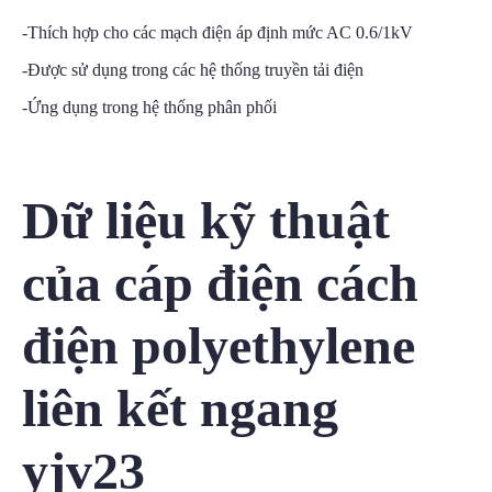
-Thích hợp cho các mạch điện áp định mức AC 0.6/1kV
-Được sử dụng trong các hệ thống truyền tải điện
-Ứng dụng trong hệ thống phân phối
Dữ liệu kỹ thuật
của cáp điện cách
điện polyethylene
liên kết ngang
yjv23