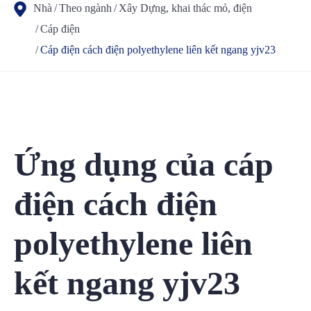
Nhà
Theo ngành
Xây Dựng, khai thác mỏ, điện
Cáp điện
Cáp điện cách điện polyethylene liên kết ngang yjv23
Ứng dụng của cáp
điện cách điện
polyethylene liên
kết ngang yjv23