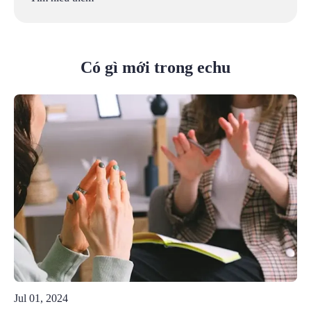
Có gì mới trong echu
Jul 01, 2024