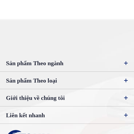
Sản phẩm Theo ngành
Sản phẩm Theo loại
Giới thiệu về chúng tôi
Liên kết nhanh