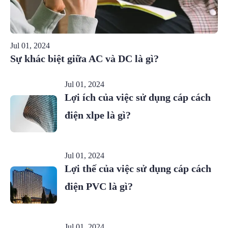
Jul 01, 2024
Sự khác biệt giữa AC và DC là gì?
Jul 01, 2024
Lợi ích của việc sử dụng cáp cách
điện xlpe là gì?
Jul 01, 2024
Lợi thế của việc sử dụng cáp cách
điện PVC là gì?
Jul 01, 2024