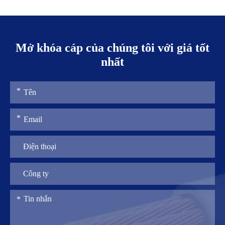
Mở khóa cáp của chúng tôi với giá tốt
nhất