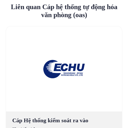
Liên quan Cáp hệ thống tự động hóa
văn phòng (oas)
Cáp Hệ thống kiểm soát ra vào