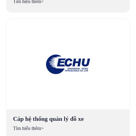
Tìm hiểu thêm>
Cáp hệ thống quản lý đỗ xe
Tìm hiểu thêm>