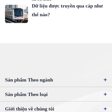
Dữ liệu được truyền qua cáp như
thế nào?
Sản phẩm Theo ngành
Sản phẩm Theo loại
Giới thiệu về chúng tôi