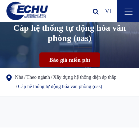
VI
Cáp hệ thống tự động hóa văn
phòng (oas)
Báo giá miễn phí
Nhà
Theo ngành
Xây dựng hệ thống điện áp thấp
Cáp hệ thống tự động hóa văn phòng (oas)