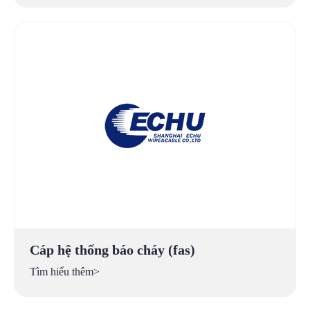
Cáp hệ thống báo cháy (fas)
Tìm hiểu thêm>