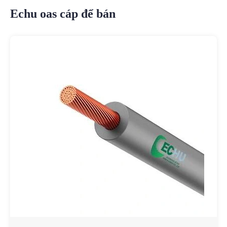
Echu oas cáp để bán