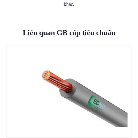
khác.
Liên quan GB cáp tiêu chuẩn