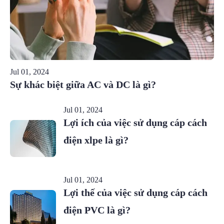
Jul 01, 2024
Sự khác biệt giữa AC và DC là gì?
Jul 01, 2024
Lợi ích của việc sử dụng cáp cách
điện xlpe là gì?
Jul 01, 2024
Lợi thế của việc sử dụng cáp cách
điện PVC là gì?