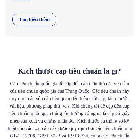
Tìm hiểu thêm
Kích thước cáp tiêu chuẩn là gì?
Cáp tiêu chuẩn quốc gia đề cập đến cáp tuân thủ các yêu cầu
của tiêu chuẩn quốc gia của Trung Quốc. Các tiêu chuẩn này
quy định các yêu cầu liên quan đến hiệu suất cáp, kích thước,
vật liệu, phương pháp thử, v. v. Khi chúng tôi đề cập đến cáp
tiêu chuẩn quốc gia, chúng tôi thường có nghĩa là cáp có giấy
phép sản xuất và chứng nhận 3C. Kích thước và thông số kỹ
thuật cho các loại cáp này được quy định bởi các tiêu chuẩn như
GB/T 12706, GB/T 5023 và JB/T 8734, cùng các tiêu chuẩn