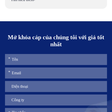
Mở khóa cáp của chúng tôi với giá tốt
nhất