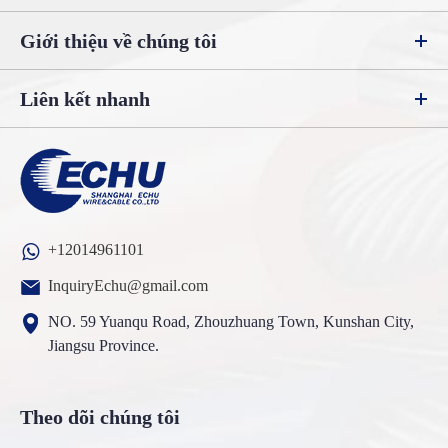
Giới thiệu về chúng tôi
Liên kết nhanh
+12014961101
InquiryEchu@gmail.com
NO. 59 Yuanqu Road, Zhouzhuang Town, Kunshan City,
Jiangsu Province.
Theo dõi chúng tôi