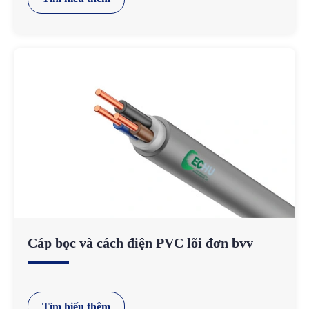
Cáp bọc và cách điện PVC lõi đơn bvv
Tìm hiểu thêm