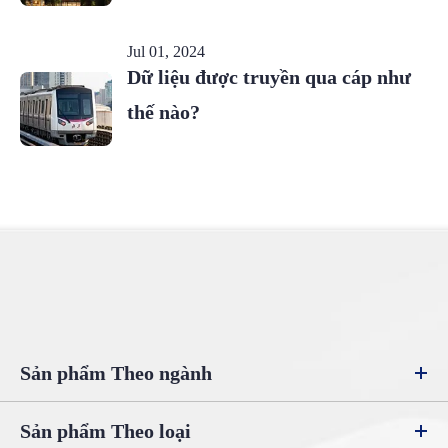
Jul 01, 2024
Dữ liệu được truyền qua cáp như
thế nào?
Sản phẩm Theo ngành
Sản phẩm Theo loại