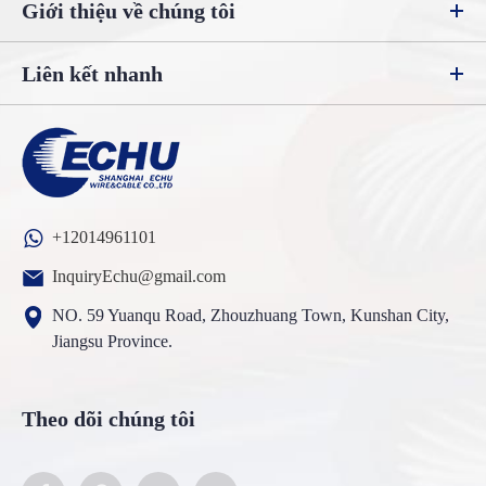
Giới thiệu về chúng tôi
Liên kết nhanh
+12014961101
InquiryEchu@gmail.com
NO. 59 Yuanqu Road, Zhouzhuang Town, Kunshan City,
Jiangsu Province.
Theo dõi chúng tôi