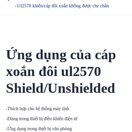
Ul2570 khiên/cáp đôi xoắn không được che chắn
Ứng dụng của cáp
xoắn đôi ul2570
Shield/Unshielded
-Thích hợp cho hệ thống máy tính
-Dùng trong thiết bị điều khiển điện tử
-Ứng dụng trong thiết bị văn phòng