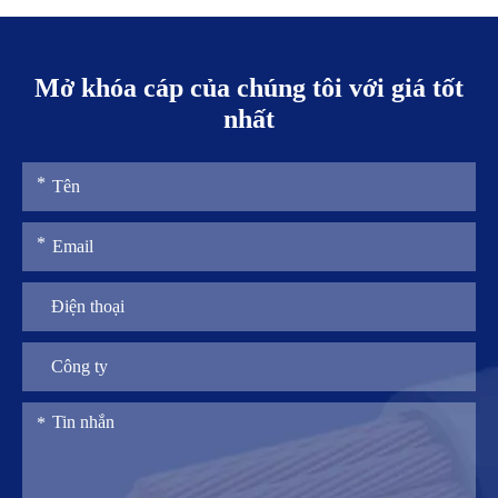
Mở khóa cáp của chúng tôi với giá tốt
nhất