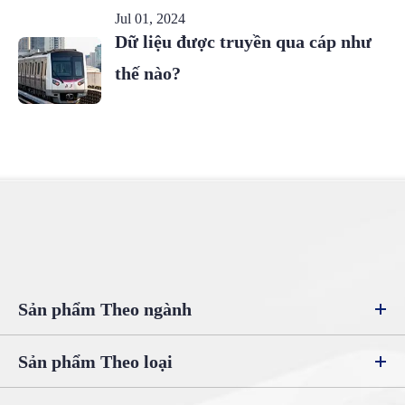
Jul 01, 2024
Dữ liệu được truyền qua cáp như
thế nào?
Sản phẩm Theo ngành
Sản phẩm Theo loại