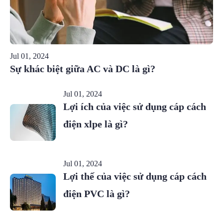
Jul 01, 2024
Sự khác biệt giữa AC và DC là gì?
Jul 01, 2024
Lợi ích của việc sử dụng cáp cách
điện xlpe là gì?
Jul 01, 2024
Lợi thế của việc sử dụng cáp cách
điện PVC là gì?