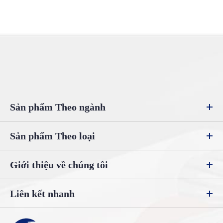
Sản phẩm Theo ngành
Sản phẩm Theo loại
Giới thiệu về chúng tôi
Liên kết nhanh