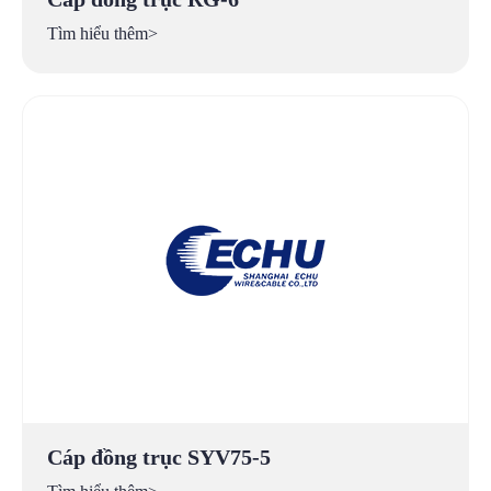
Tìm hiểu thêm>
Cáp đồng trục SYV75-5