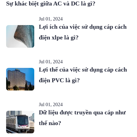
Sự khác biệt giữa AC và DC là gì?
Jul 01, 2024
Lợi ích của việc sử dụng cáp cách
điện xlpe là gì?
Jul 01, 2024
Lợi thế của việc sử dụng cáp cách
điện PVC là gì?
Jul 01, 2024
Dữ liệu được truyền qua cáp như
thế nào?