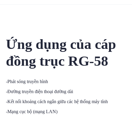
Ứng dụng của cáp
đồng trục RG-58
-Phát sóng truyền hình
-Đường truyền điện thoại đường dài
-Kết nối khoảng cách ngắn giữa các hệ thống máy tính
-Mạng cục bộ (mạng LAN)