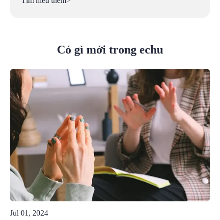
Tìm hiểu thêm>
Có gì mới trong echu
Jul 01, 2024