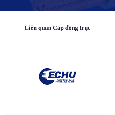
Liên quan Cáp đồng trục