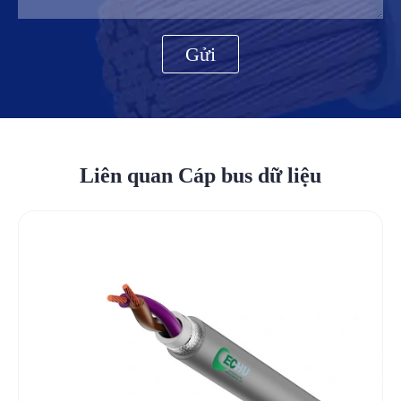
Gửi
Liên quan Cáp bus dữ liệu