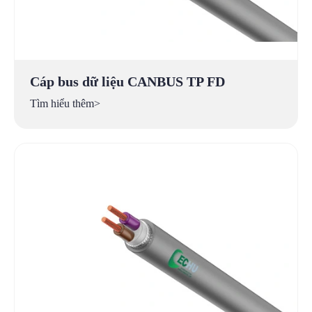
Cáp bus dữ liệu CANBUS TP FD
Tìm hiểu thêm>