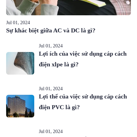
Jul 01, 2024
Sự khác biệt giữa AC và DC là gì?
Jul 01, 2024
Lợi ích của việc sử dụng cáp cách
điện xlpe là gì?
Jul 01, 2024
Lợi thế của việc sử dụng cáp cách
điện PVC là gì?
Jul 01, 2024