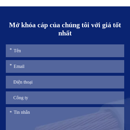
Mở khóa cáp của chúng tôi với giá tốt
nhất