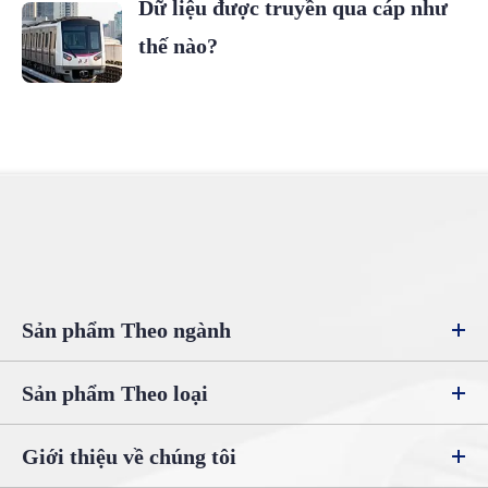
Dữ liệu được truyền qua cáp như
thế nào?
Sản phẩm Theo ngành
Sản phẩm Theo loại
Giới thiệu về chúng tôi