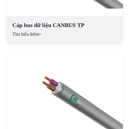
Cáp bus dữ liệu CANBUS TP
Tìm hiểu thêm>