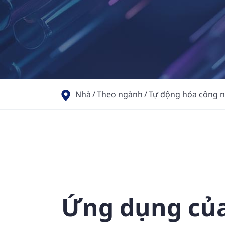
Nhà
Theo ngành
Tự động hóa công 
Ứng dụng củ