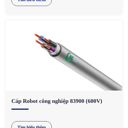
Cáp Robot công nghiệp 83900 (600V)
Tìm hiểu thêm