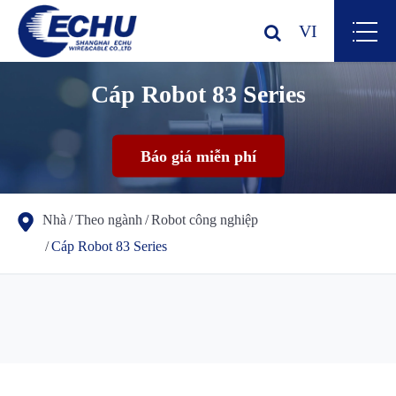
VI
Cáp Robot 83 Series
Báo giá miễn phí
Nhà
Theo ngành
Robot công nghiệp
Cáp Robot 83 Series