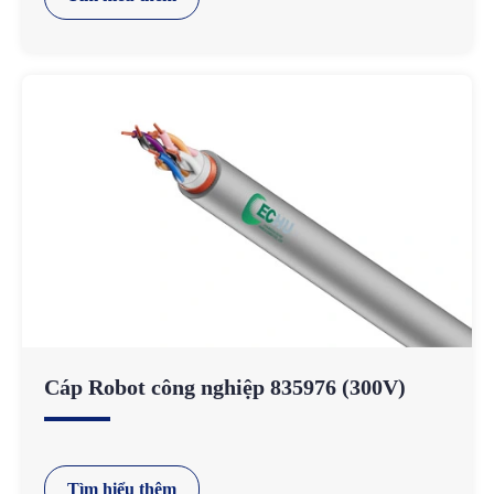
Cáp Robot công nghiệp 835976 (300V)
Tìm hiểu thêm