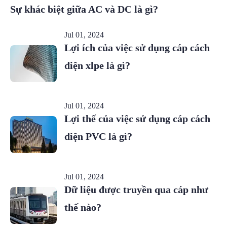
Sự khác biệt giữa AC và DC là gì?
Jul 01, 2024
Lợi ích của việc sử dụng cáp cách
điện xlpe là gì?
Jul 01, 2024
Lợi thế của việc sử dụng cáp cách
điện PVC là gì?
Jul 01, 2024
Dữ liệu được truyền qua cáp như
thế nào?