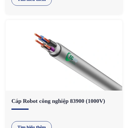
Cáp Robot công nghiệp 83900 (1000V)
Tìm hiểu thêm