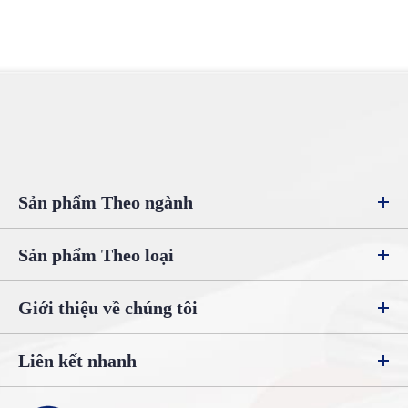
Sản phẩm Theo ngành
Sản phẩm Theo loại
Giới thiệu về chúng tôi
Liên kết nhanh