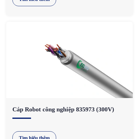
Cáp Robot công nghiệp 835973 (300V)
Tìm hiểu thêm