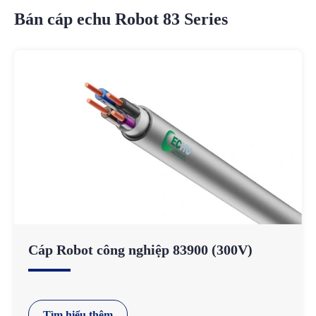
Bán cáp echu Robot 83 Series
Cáp Robot công nghiệp 83900 (300V)
Tìm hiểu thêm