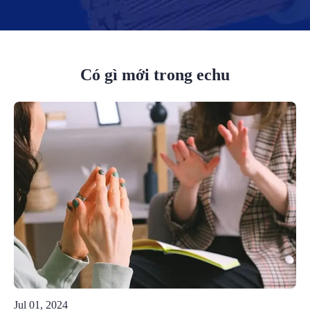
Có gì mới trong echu
Jul 01, 2024