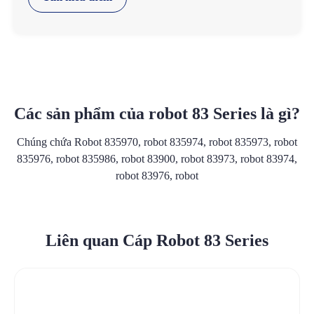
Các sản phẩm của robot 83 Series là gì?
Chúng chứa Robot 835970, robot 835974, robot 835973, robot
835976, robot 835986, robot 83900, robot 83973, robot 83974,
robot 83976, robot
Liên quan Cáp Robot 83 Series