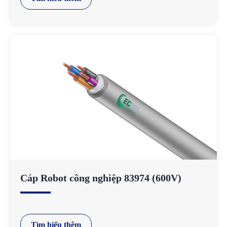
Cáp Robot công nghiệp 83974 (600V)
Tìm hiểu thêm