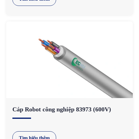
Cáp Robot công nghiệp 83973 (600V)
Tìm hiểu thêm