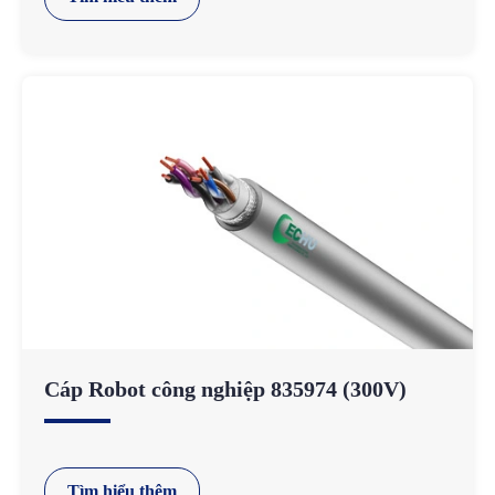
Cáp Robot công nghiệp 835974 (300V)
Tìm hiểu thêm