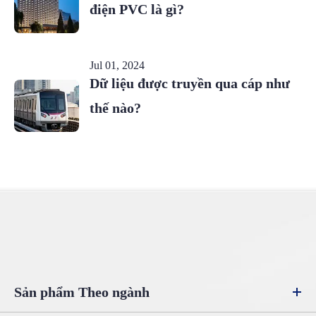
điện PVC là gì?
Jul 01, 2024
Dữ liệu được truyền qua cáp như
thế nào?
Sản phẩm Theo ngành