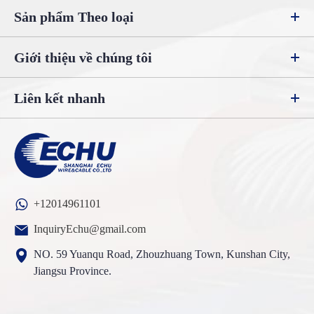
Sản phẩm Theo loại
Giới thiệu về chúng tôi
Liên kết nhanh
+12014961101
InquiryEchu@gmail.com
NO. 59 Yuanqu Road, Zhouzhuang Town, Kunshan City,
Jiangsu Province.