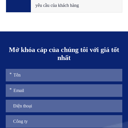
yêu cầu của khách hàng
Mở khóa cáp của chúng tôi với giá tốt
nhất