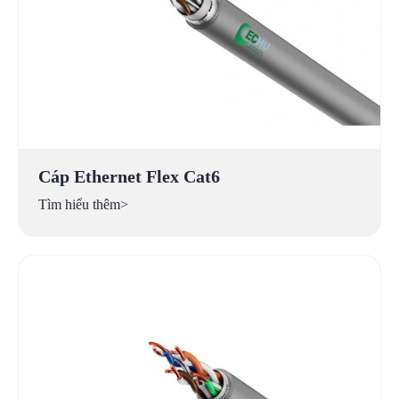
Cáp Ethernet Flex Cat6
Tìm hiểu thêm>