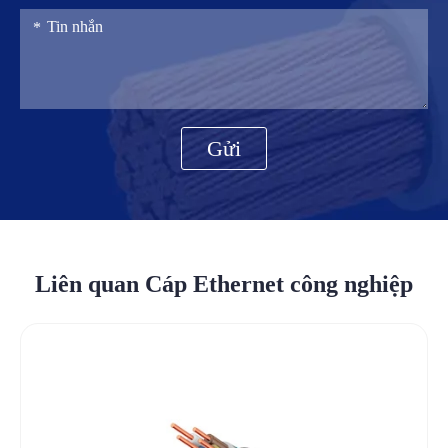
Gửi
Liên quan Cáp Ethernet công nghiệp