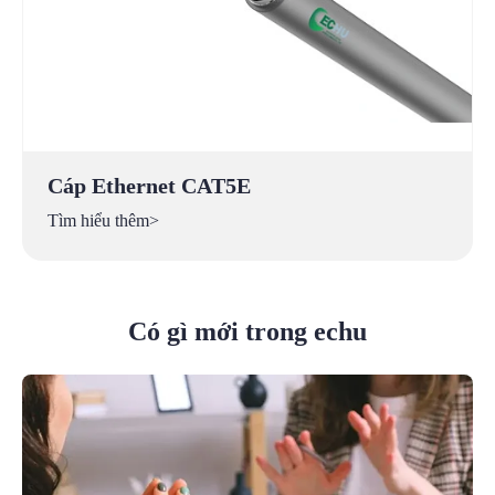
Cáp Ethernet CAT5E
Tìm hiểu thêm>
Có gì mới trong echu