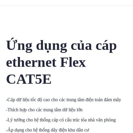
Ứng dụng của cáp
ethernet Flex
CAT5E
-Cáp dữ liệu tốc độ cao cho các trung tâm điện toán đám mây
-Thích hợp cho các trung tâm dữ liệu lớn
-Lý tưởng cho hệ thống cáp có cấu trúc tòa nhà văn phòng
-Áp dụng cho hệ thống dây điện khu dân cư