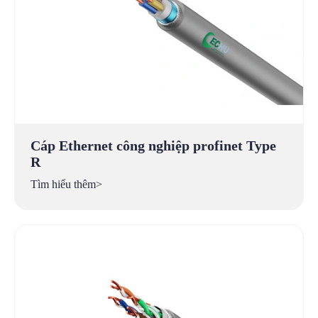
Cáp Ethernet công nghiệp profinet Type
R
Tìm hiểu thêm>