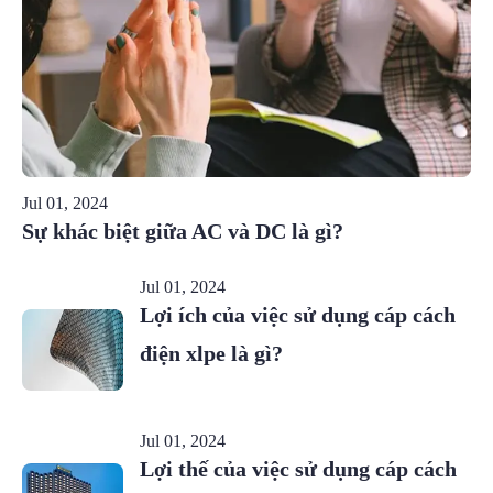
Jul 01, 2024
Sự khác biệt giữa AC và DC là gì?
Jul 01, 2024
Lợi ích của việc sử dụng cáp cách
điện xlpe là gì?
Jul 01, 2024
Lợi thế của việc sử dụng cáp cách