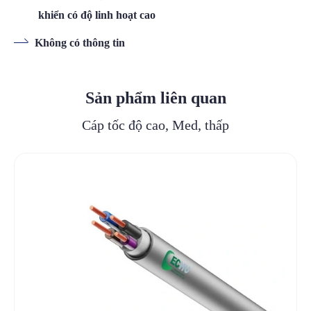
khiển có độ linh hoạt cao
Không có thông tin
Sản phẩm liên quan
Cáp tốc độ cao, Med, thấp