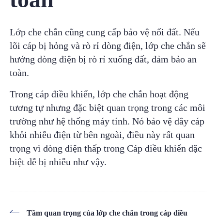
Lớp che chắn cũng cung cấp bảo vệ nối đất. Nếu
lõi cáp bị hỏng và rò rỉ dòng điện, lớp che chắn sẽ
hướng dòng điện bị rò rỉ xuống đất, đảm bảo an
toàn.
Trong cáp điều khiển, lớp che chắn hoạt động
tương tự nhưng đặc biệt quan trọng trong các môi
trường như hệ thống máy tính. Nó bảo vệ dây cáp
khỏi nhiễu điện từ bên ngoài, điều này rất quan
trọng vì dòng điện thấp trong Cáp điều khiển đặc
biệt dễ bị nhiễu như vậy.
Tầm quan trọng của lớp che chắn trong cáp điều