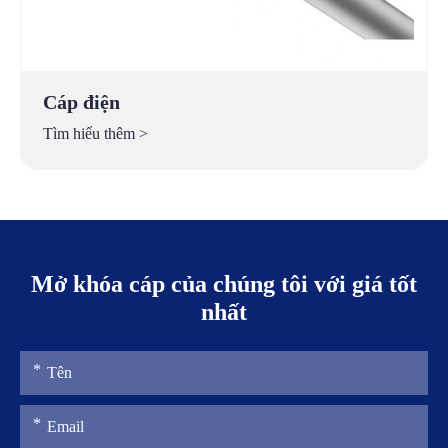
Cáp điện
Tìm hiểu thêm >
Mở khóa cáp của chúng tôi với giá tốt
nhất