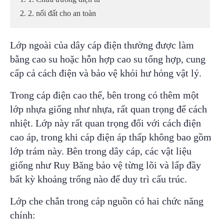
2. 2. nối đất cho an toàn
Lớp ngoài của dây cáp điện thường được làm
bằng cao su hoặc hỗn hợp cao su tổng hợp, cung
cấp cả cách điện và bảo vệ khỏi hư hỏng vật lý.
Trong cáp điện cao thế, bên trong có thêm một
lớp nhựa giống như nhựa, rất quan trọng để cách
nhiệt. Lớp này rất quan trọng đối với cách điện
cao áp, trong khi cáp điện áp thấp không bao gồm
lớp trám này. Bên trong dây cáp, các vật liệu
giống như Ruy Băng bảo vệ từng lõi và lấp đầy
bất kỳ khoảng trống nào để duy trì cấu trúc.
Lớp che chắn trong cáp nguồn có hai chức năng
chính: