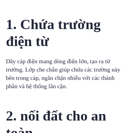
1. Chứa trường
điện từ
Dây cáp điện mang dòng điện lớn, tạo ra từ
trường. Lớp che chắn giúp chứa các trường này
bên trong cáp, ngăn chặn nhiễu với các thành
phần và hệ thống lân cận.
2. nối đất cho an
toàn