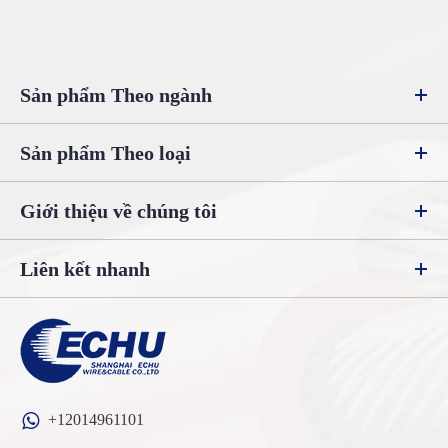
Sản phẩm Theo ngành
Sản phẩm Theo loại
Giới thiệu về chúng tôi
Liên kết nhanh
+12014961101