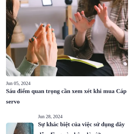
Jun 05, 2024
Sáu điểm quan trọng cần xem xét khi mua Cáp
servo
Jun 28, 2024
Sự khác biệt của việc sử dụng dây